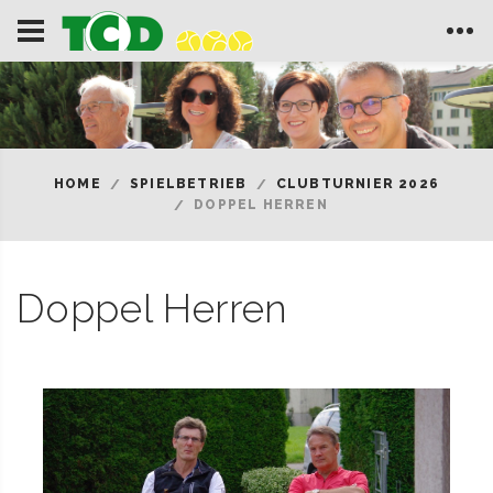
HOME
SPIELBETRIEB
CLUBTURNIER 2026
DOPPEL HERREN
Doppel Herren