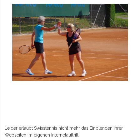
Leider erlaubt Swisstennis nicht mehr das Einblenden ihrer
Webseiten im eigenen Internetauftritt.