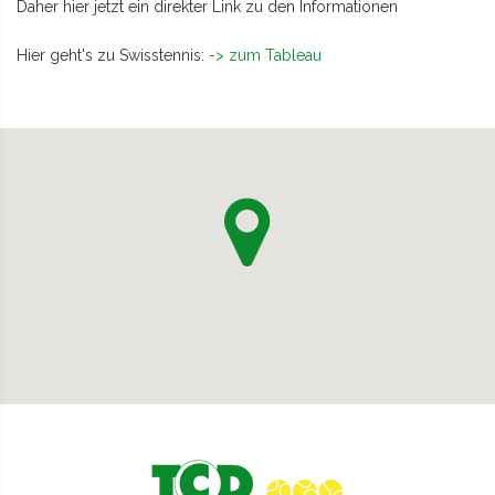
Daher hier jetzt ein direkter Link zu den Informationen
Hier geht's zu Swisstennis:
-> zum Tableau