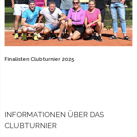
Finalisten Clubturnier 2025
INFORMATIONEN ÜBER DAS
CLUBTURNIER