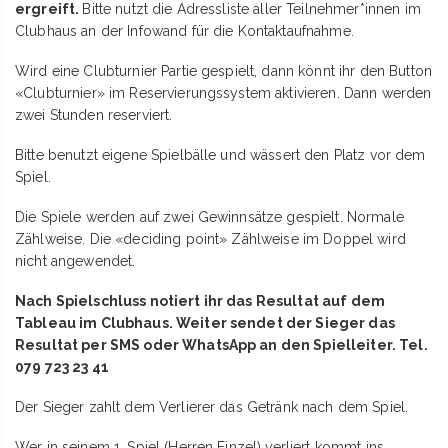
ergreift.
Bitte nutzt die Adressliste aller Teilnehmer*innen im
Clubhaus an der Infowand für die Kontaktaufnahme.
Wird eine Clubturnier Partie gespielt, dann könnt ihr den Button
«Clubturnier» im Reservierungssystem aktivieren. Dann werden
zwei Stunden reserviert.
Bitte benutzt eigene Spielbälle und wässert den Platz vor dem
Spiel.
Die Spiele werden auf zwei Gewinnsätze gespielt. Normale
Zählweise. Die «deciding point» Zählweise im Doppel wird
nicht angewendet.
Nach Spielschluss notiert ihr das Resultat auf dem
Tableau im Clubhaus. Weiter sendet der Sieger das
Resultat per SMS oder WhatsApp an den Spielleiter. Tel.
079 723 23 41
Der Sieger zahlt dem Verlierer das Getränk nach dem Spiel.
Wer in seinem 1. Spiel (Herren Einzel) verliert kommt ins