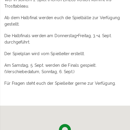
Trosttableau.
Ab dem Halbfinal werden euch die Spielbälle zur Verfügung
gestellt.
Die Halbfinals werden am Donnerstag+Freitag, 3.+4. Sept.
durchgeführt.
Der Spielplan wird vom Spielleiter erstellt.
Am Samstag, 5. Sept. werden die Finals gespielt.
(Verschiebedatum, Sonntag, 6. Sept.)
Für Fragen steht euch der Spielleiter gerne zur Verfügung.