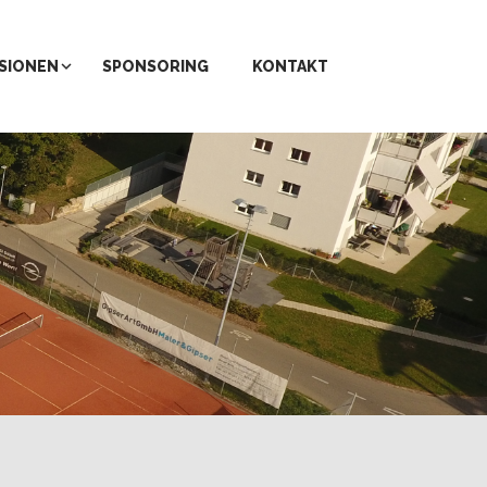
SIONEN
SPONSORING
KONTAKT