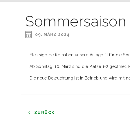
Sommersaison 
09. MÄRZ 2024
Fleissige Helfer haben unsere Anlage fit für die S
Ab Sonntag, 10. März sind die Plätze 1+2 geöffnet. P
Die neue Beleuchtung ist in Betrieb und wird mit n
ZURÜCK