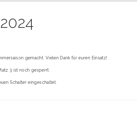
2024
ommersaison gemacht. Vielen Dank für euren Einsatz!
latz 3 ist noch gesperrt.
euen Schalter eingeschaltet.