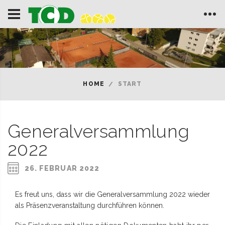
HOME
START
Generalversammlung
2022
26. FEBRUAR 2022
Es freut uns, dass wir die Generalversammlung 2022 wieder
als Präsenzveranstaltung durchführen können.