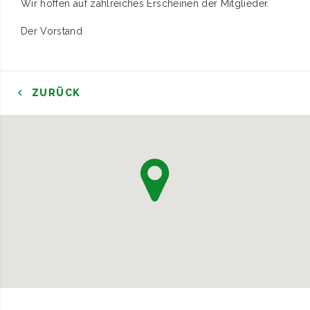
Wir hoffen auf zahlreiches Erscheinen der Mitglieder.
Der Vorstand
ZURÜCK